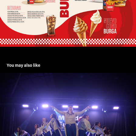
You may also like