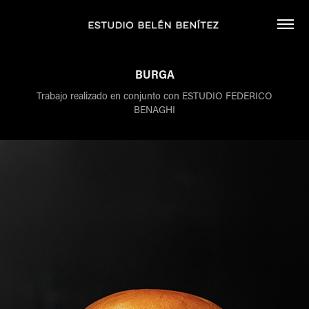
BURGA
Trabajo realizado en conjunto con ESTUDIO FEDERICO
BENAGHI